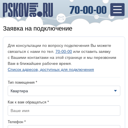
Заявка на подключение
Для консультации по вопросу подключения Вы можете
связаться с нами по тел.
70-00-00
или оставить заявку
с Вашими контактами на этой странице и мы перезвоним
Вам в ближайшее рабочее время.
Список адресов, доступных для подключения
Тип помещения *
Как к вам обращаться *
Телефон *