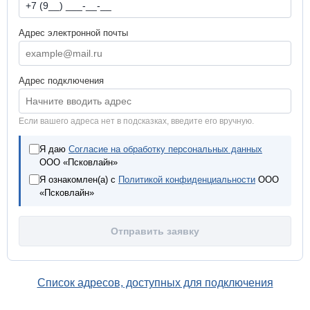
Адрес электронной почты
Адрес подключения
Если вашего адреса нет в подсказках, введите его вручную.
Я даю
Согласие на обработку персональных данных
ООО «Псковлайн»
Я ознакомлен(а) с
Политикой конфиденциальности
ООО
«Псковлайн»
Отправить заявку
Список адресов, доступных для подключения